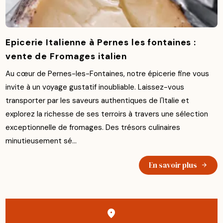
Epicerie Italienne à Pernes les fontaines :
vente de Fromages italien
Au cœur de Pernes-les-Fontaines, notre épicerie fine vous
invite à un voyage gustatif inoubliable. Laissez-vous
transporter par les saveurs authentiques de l'Italie et
explorez la richesse de ses terroirs à travers une sélection
exceptionnelle de fromages. Des trésors culinaires
minutieusement sé...
En savoir plus