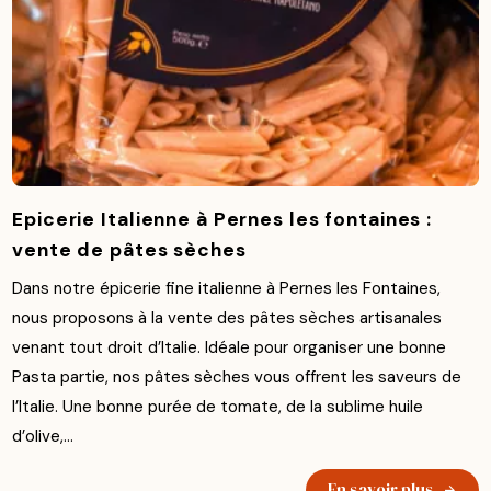
Epicerie Italienne à Pernes les fontaines :
vente de pâtes sèches
Dans notre épicerie fine italienne à Pernes les Fontaines,
nous proposons à la vente des pâtes sèches artisanales
venant tout droit d’Italie. Idéale pour organiser une bonne
Pasta partie, nos pâtes sèches vous offrent les saveurs de
l’Italie. Une bonne purée de tomate, de la sublime huile
d’olive,...
En savoir plus