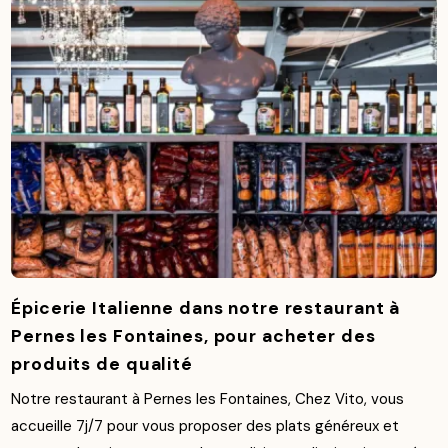
Épicerie Italienne dans notre restaurant à
Pernes les Fontaines, pour acheter des
produits de qualité
Notre restaurant à Pernes les Fontaines, Chez Vito, vous
accueille 7j/7 pour vous proposer des plats généreux et