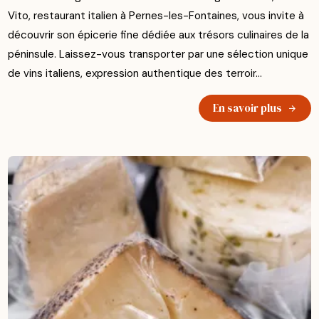
Vito, restaurant italien à Pernes-les-Fontaines, vous invite à
découvrir son épicerie fine dédiée aux trésors culinaires de la
péninsule. Laissez-vous transporter par une sélection unique
de vins italiens, expression authentique des terroir...
En savoir plus