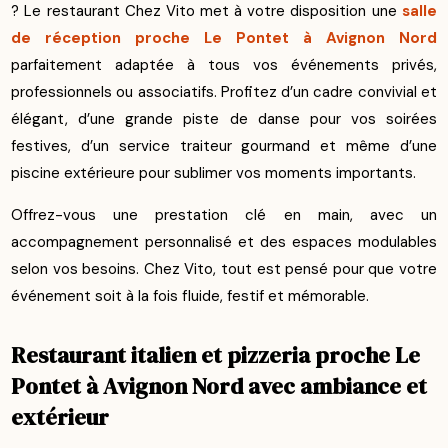
? Le restaurant Chez Vito met à votre disposition une
salle
de réception proche Le Pontet à Avignon Nord
parfaitement adaptée à tous vos événements privés,
professionnels ou associatifs. Profitez d’un cadre convivial et
élégant, d’une grande piste de danse pour vos soirées
festives, d’un service traiteur gourmand et même d’une
piscine extérieure pour sublimer vos moments importants.
Offrez-vous une prestation clé en main, avec un
accompagnement personnalisé et des espaces modulables
selon vos besoins. Chez Vito, tout est pensé pour que votre
événement soit à la fois fluide, festif et mémorable.
Restaurant italien et pizzeria proche Le
Pontet à Avignon Nord avec ambiance et
extérieur