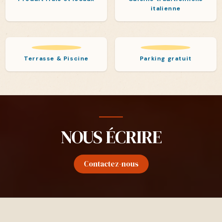
italienne
Terrasse & Piscine
Parking gratuit
NOUS ÉCRIRE
Contactez-nous