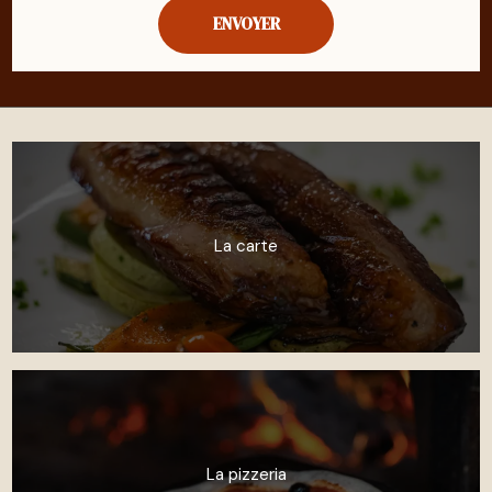
La carte
La pizzeria