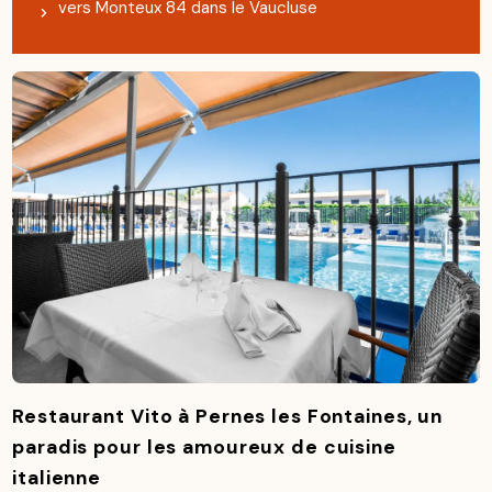
vers Monteux 84 dans le Vaucluse
Restaurant Vito à Pernes les Fontaines, un
paradis pour les amoureux de cuisine
italienne