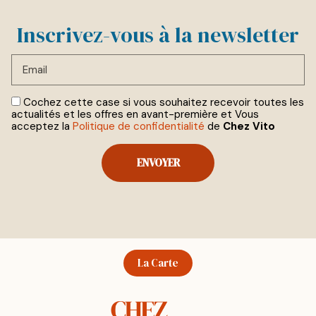
Inscrivez-vous à la newsletter
Email
Cochez cette case si vous souhaitez recevoir toutes les
actualités et les offres en avant-première et Vous
acceptez la
Politique de confidentialité
de
Chez Vito
La Carte