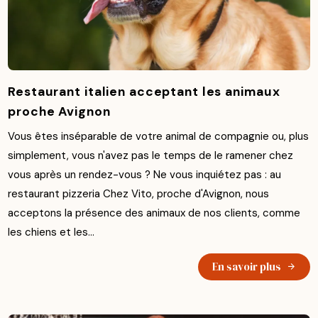
Restaurant italien acceptant les animaux
proche Avignon
Vous êtes inséparable de votre animal de compagnie ou, plus
simplement, vous n'avez pas le temps de le ramener chez
vous après un rendez-vous ? Ne vous inquiétez pas : au
restaurant pizzeria Chez Vito, proche d'Avignon, nous
acceptons la présence des animaux de nos clients, comme
les chiens et les...
En savoir plus