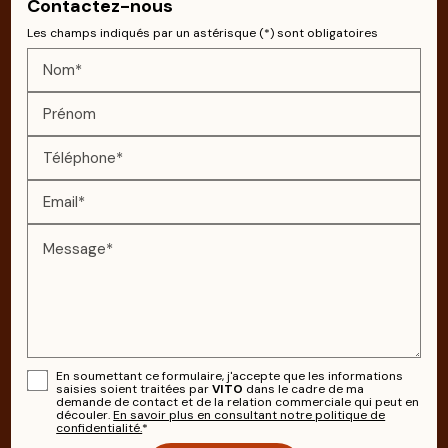
Contactez-nous
Les champs indiqués par un astérisque (*) sont obligatoires
Nom*
Prénom
Téléphone*
Email*
Message*
En soumettant ce formulaire, j'accepte que les informations
saisies soient traitées par
VITO
dans le cadre de ma
demande de contact et de la relation commerciale qui peut en
découler.
En savoir plus en consultant notre politique de
confidentialité.
*