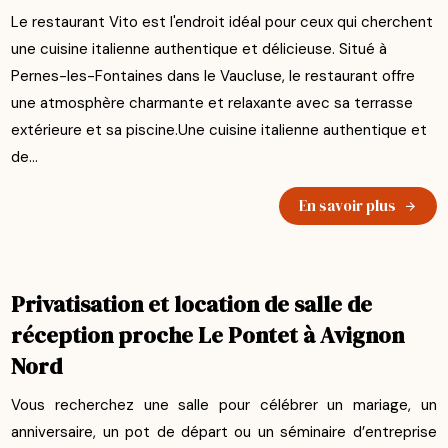
Le restaurant Vito est l'endroit idéal pour ceux qui cherchent
une cuisine italienne authentique et délicieuse. Situé à
Pernes-les-Fontaines dans le Vaucluse, le restaurant offre
une atmosphère charmante et relaxante avec sa terrasse
extérieure et sa piscine.Une cuisine italienne authentique et
de...
En savoir plus
Privatisation et location de salle de
réception proche Le Pontet à Avignon
Nord
Vous recherchez une salle pour célébrer un mariage, un
anniversaire, un pot de départ ou un séminaire d’entreprise