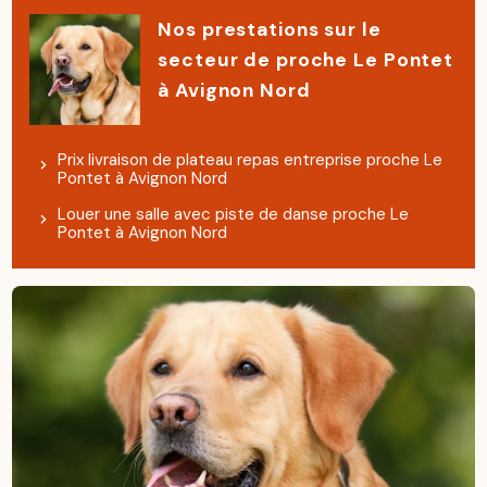
Nos prestations sur le
secteur de proche Le Pontet
à Avignon Nord
Prix livraison de plateau repas entreprise proche Le
Pontet à Avignon Nord
Louer une salle avec piste de danse proche Le
Pontet à Avignon Nord