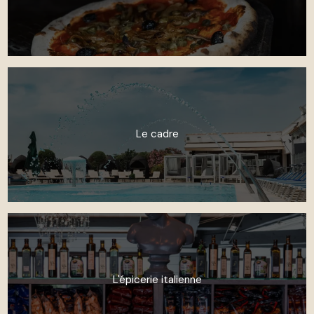
Le cadre
L'épicerie italienne