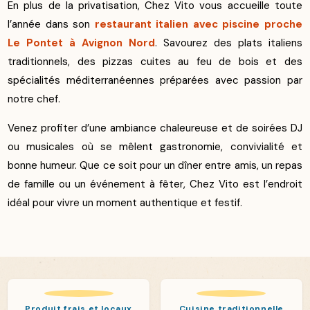
En plus de la privatisation, Chez Vito vous accueille toute
l’année dans son
restaurant italien avec piscine proche
Le Pontet à Avignon Nord
. Savourez des plats italiens
traditionnels, des pizzas cuites au feu de bois et des
spécialités méditerranéennes préparées avec passion par
notre chef.
Venez profiter d’une ambiance chaleureuse et de soirées DJ
ou musicales où se mêlent gastronomie, convivialité et
bonne humeur. Que ce soit pour un dîner entre amis, un repas
de famille ou un événement à fêter, Chez Vito est l’endroit
idéal pour vivre un moment authentique et festif.
Produit frais et locaux
Cuisine traditionnelle