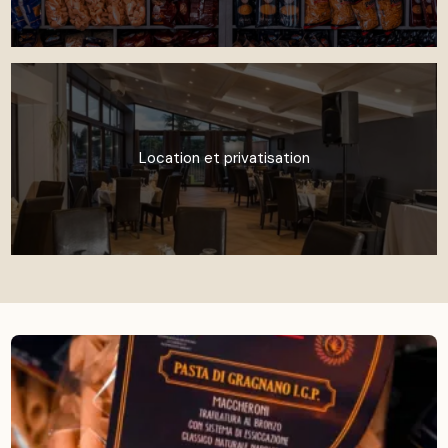
Location et privatisation