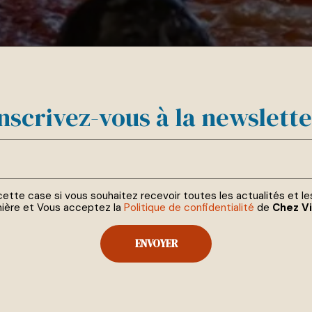
nscrivez-vous à la newslett
ette case si vous souhaitez recevoir toutes les actualités et le
ière et Vous acceptez la
Politique de confidentialité
de
Chez V