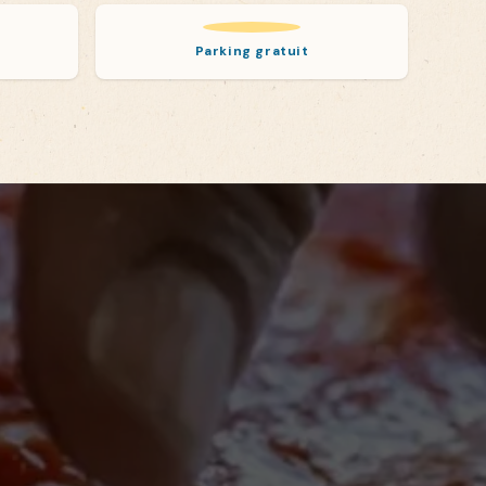
Parking gratuit