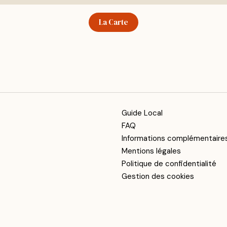
La Carte
Guide Local
FAQ
Informations complémentaire
Mentions légales
Politique de confidentialité
Gestion des cookies