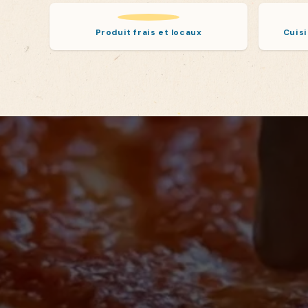
Produit frais et locaux
Cuisi