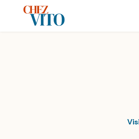
Panneau de gestion des cookies
Vis