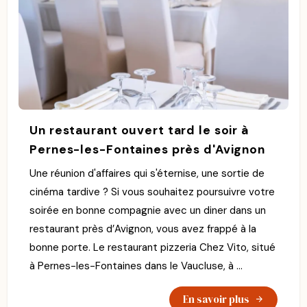
Un restaurant ouvert tard le soir à
Pernes-les-Fontaines près d'Avignon
Une réunion d'affaires qui s'éternise, une sortie de
cinéma tardive ? Si vous souhaitez poursuivre votre
soirée en bonne compagnie avec un diner dans un
restaurant près d’Avignon, vous avez frappé à la
bonne porte. Le restaurant pizzeria Chez Vito, situé
à Pernes-les-Fontaines dans le Vaucluse, à ...
En savoir plus