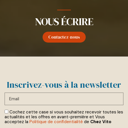
NOUS ÉCRIRE
Contactez-nous
Inscrivez-vous à la newsletter
Email
Cochez cette case si vous souhaitez recevoir toutes les
actualités et les offres en avant-première et Vous
acceptez la
Politique de confidentialité
de
Chez Vito