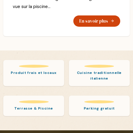
vue sur la piscine...
En savoir plus
Produit frais et locaux
Cuisine traditionnelle
italienne
Terrasse & Piscine
Parking gratuit