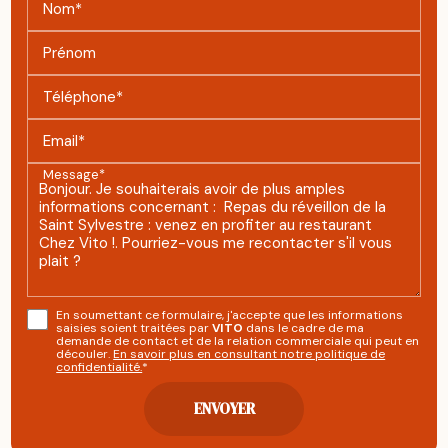
Nom*
Prénom
Téléphone*
Email*
Message*
En soumettant ce formulaire, j'accepte que les informations
saisies soient traitées par
VITO
dans le cadre de ma
demande de contact et de la relation commerciale qui peut en
découler.
En savoir plus en consultant notre politique de
confidentialité.
*