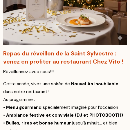
Repas du réveillon de la Saint Sylvestre :
venez en profiter au restaurant Chez Vito !
Réveillonnez avec nous!!!!!
Cette année, vivez une soirée de
Nouvel An inoubliable
dans notre restaurant !
Au programme :
•
Menu gourmand
spécialement imaginé pour l’occasion
•
Ambiance festive et conviviale (DJ et PHOTOBOOTH)
•
Bulles, rires et bonne humeur
jusqu’à minuit… et bien