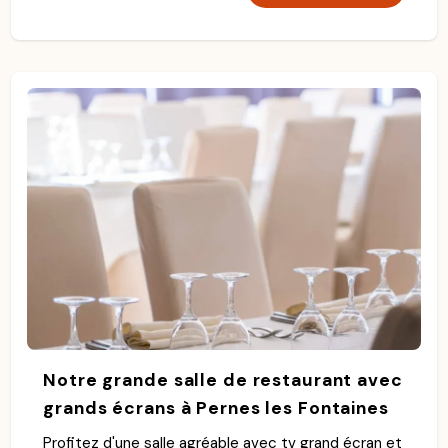
Notre grande salle de restaurant avec
grands écrans à Pernes les Fontaines
Profitez d'une salle agréable avec tv grand écran et