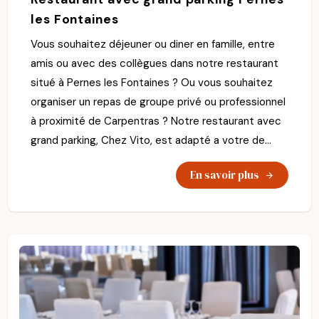
les Fontaines
Vous souhaitez déjeuner ou diner en famille, entre
amis ou avec des collègues dans notre restaurant
situé à Pernes les Fontaines ? Ou vous souhaitez
organiser un repas de groupe privé ou professionnel
à proximité de Carpentras ? Notre restaurant avec
grand parking, Chez Vito, est adapté a votre de...
En savoir plus