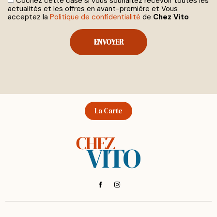
Cochez cette case si vous souhaitez recevoir toutes les
actualités et les offres en avant-première et Vous
acceptez la
Politique de confidentialité
de
Chez Vito
La Carte