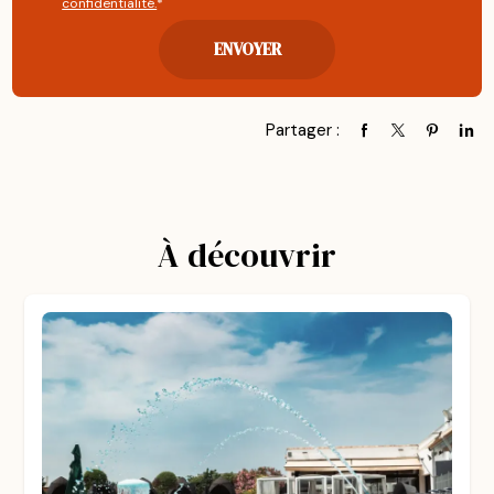
confidentialité.
*
Partager :
À découvrir