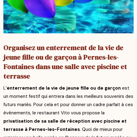
Organisez un enterrement de la vie de
jeune fille ou de garçon à Pernes-les-
Fontaines dans une salle avec piscine et
terrasse
L’
enterrement de la vie de jeune fille ou de garçon
est
un moment festif qui entrera dans les meilleurs souvenirs des
futurs mariés. Pour cela et pour donner un cadre parfait à ces
événements, le restaurant Vito vous propose la
privatisation de sa salle de réception avec piscine et
terrasse à Pernes-les-Fontaines
. Quoi de mieux pour