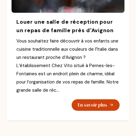
Louer une salle de réception pour
un repas de famille près d'Avignon
Vous souhaitez faire découvrir à vos enfants une
cuisine traditionnelle aux couleurs de l’Italie dans
un restaurant proche d’Avignon ?
L’établissement Chez Vito situé à Pernes-les-
Fontaines est un endroit plein de charme, idéal
pour l’organisation de vos repas de famille. Notre
grande salle de réc...
En savoir plus