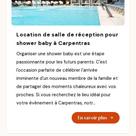
Location de salle de réception pour
shower baby à Carpentras
Organiser une shower baby est une étape
passionnante pour les futurs parents. C'est
l'occasion parfaite de célébrer l'arrivée
imminente d'un nouveau membre de la famille et
de partager des moments chaleureux avec vos
proches. Si vous recherchez le lieu idéal pour
votre événement à Carpentras, notr...
En savoir plus