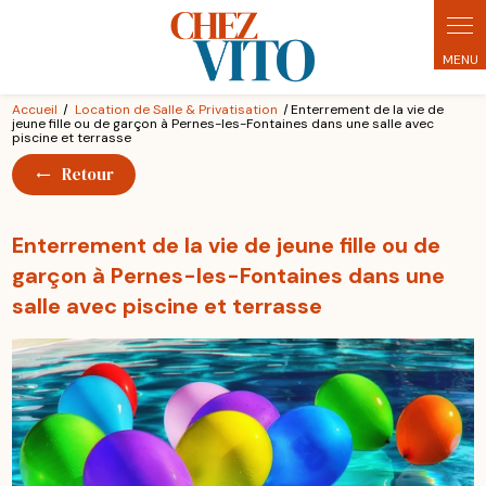
Panneau de gestion des cookies
Accueil
Location de Salle & Privatisation
Enterrement de la vie de
jeune fille ou de garçon à Pernes-les-Fontaines dans une salle avec
piscine et terrasse
Retour
Enterrement de la vie de jeune fille ou de
garçon à Pernes-les-Fontaines dans une
salle avec piscine et terrasse