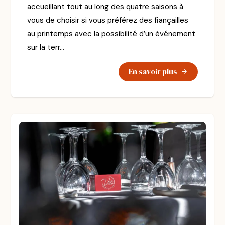
accueillant tout au long des quatre saisons à
vous de choisir si vous préférez des fiançailles
au printemps avec la possibilité d’un événement
sur la terr...
En savoir plus