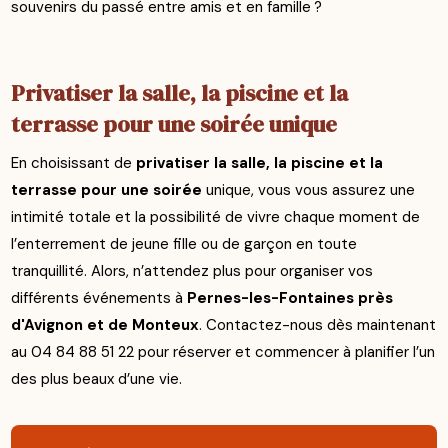
souvenirs du passé entre amis et en famille ?
Privatiser la salle, la piscine et la
terrasse pour une soirée unique
En choisissant de
privatiser la salle, la piscine et la
terrasse pour une soirée
unique, vous vous assurez une
intimité totale et la possibilité de vivre chaque moment de
l’enterrement de jeune fille ou de garçon en toute
tranquillité. Alors, n’attendez plus pour organiser vos
différents événements à
Pernes-les-Fontaines près
d'Avignon et de Monteux
. Contactez-nous dès maintenant
au 04 84 88 51 22 pour réserver et commencer à planifier l’un
des plus beaux d’une vie.