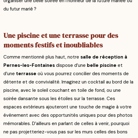
organiser une belle soirée en l’honneur de la future mariée ou
du futur marié ?
Une piscine et une terrasse pour des
moments festifs et inoubliables
Comme mentionné plus haut, notre
salle de réception à
Pernes-les-Fontaines
dispose d’une
belle piscine
et
d’une
terrasse
où vous pourrez concilier des moments de
détente et de convivialité. Imaginez un cocktail au bord de la
piscine, avec le soleil couchant en toile de fond, ou une
soirée dansante sous les étoiles sur la terrasse. Ces
espaces extérieurs ajouteront une touche de magie à votre
événement avec des opportunités uniques pour des photos
mémorables. D’ailleurs en parlant de celles à venir, pourquoi
ne pas projetteriez-vous pas sur les murs celles des bons