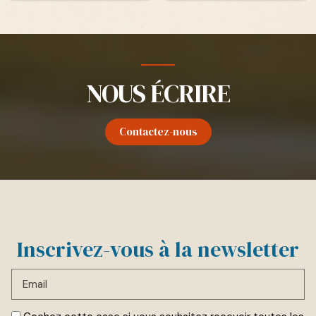
NOUS ÉCRIRE
Contactez-nous
Inscrivez-vous à la newsletter
Email