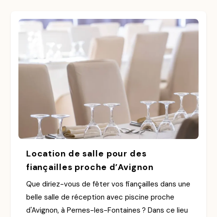
Location de salle pour des
fiançailles proche d’Avignon
Que diriez-vous de fêter vos fiançailles dans une
belle salle de réception avec piscine proche
d'Avignon, à Pernes-les-Fontaines ? Dans ce lieu