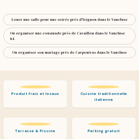
Louer une salle pour une soirée près d'Avignon dans le Vaucluse
Ou organiser une cousinade près de Cavaillon dans le Vaucluse
84
Ou organiser son mariage près de Carpentras dans le Vaucluse
Produit frais et locaux
Cuisine traditionnelle
italienne
Terrasse & Piscine
Parking gratuit