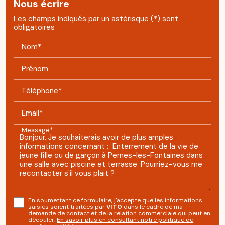
Nous écrire
Les champs indiqués par un astérisque (*) sont
obligatoires
Nom*
Prénom
Téléphone*
Email*
Message*
En soumettant ce formulaire, j'accepte que les informations
saisies soient traitées par
VITO
dans le cadre de ma
demande de contact et de la relation commerciale qui peut en
découler.
En savoir plus en consultant notre politique de